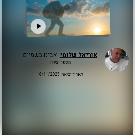
אוריאל שלומי
אבינו בשמיים
מספר יצירה:
תאריך יציאה: 16/11/2025